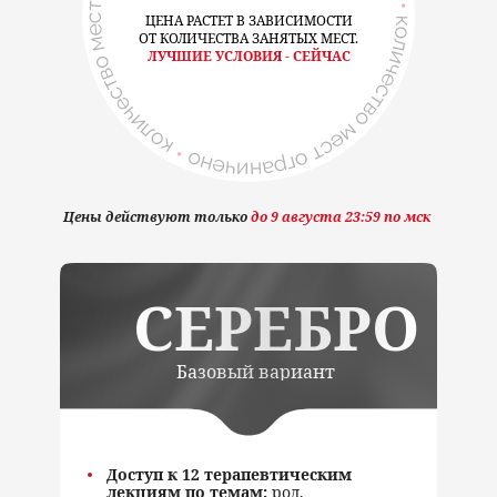
ЦЕНА РАСТЕТ В ЗАВИСИМОСТИ
ОТ КОЛИЧЕСТВА ЗАНЯТЫХ МЕСТ.
ЛУЧШИЕ УСЛОВИЯ - СЕЙЧАС
Цены действуют только
до 9 августа 23:59 по мск
СЕРЕБРО
Базовый вариант
Доступ к 12 терапевтическим
лекциям по темам:
род,