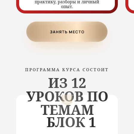
практику, разборы и личный
опыт.
ПРОГРАММА КУРСА СОСТОИТ
ИЗ 12
УРОКОВ ПО
ТЕМАМ
БЛОК 1