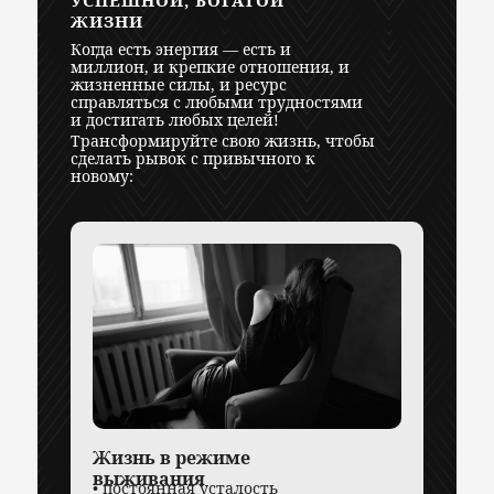
УСПЕШНОЙ, БОГАТОЙ
ЖИЗНИ
Когда есть энергия — есть и
миллион, и крепкие отношения, и
жизненные силы, и ресурс
справляться с любыми трудностями
и достигать любых целей!
Трансформируйте свою жизнь, чтобы
сделать рывок с привычного к
новому:
Жизнь в режиме
выживания
• постоянная усталость