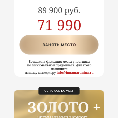
89 900 руб.
71 990
руб.
Возможна фиксация места участника
по минимальной предоплате. Для этого
напишите
нашему менеджеру
info@innamarunina.ru
ОСТАЛОСЬ 100 МЕСТ
ЗОЛОТО +
Оптимальный вариант