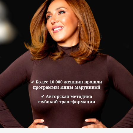
✔ Более 10 000 женщин прошли
программы Инны Маруниной
✔ Авторская методика
глубокой трансформации