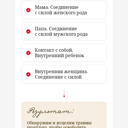
Мама.
Соединение
с силой женского рода
Папа.
Соединение
с силой мужского рода
Контакт с собой.
Внутренний ребенок
Внутренняя женщина.
Соединение с силой
Обнаружим и исцелим травмы
прошлого, чтобы освободить