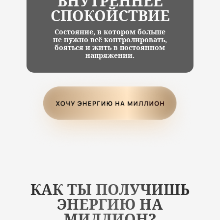
ВНУТРЕННЕЕ
СПОКОЙСТВИЕ
Состояние, в котором больше
не нужно всё контролировать,
бояться и жить в постоянном
напряжении.
КАК ТЫ ПОЛУЧИШЬ
ЭНЕРГИЮ НА
МИЛЛИОН?