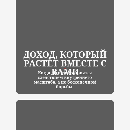
ДОХОД, КОТОРЫЙ
РАСТЁТ ВМЕСТЕ С
ВАМИ
Когда деньги становятся
следствием внутреннего
масштаба, а не бесконечной
борьбы.