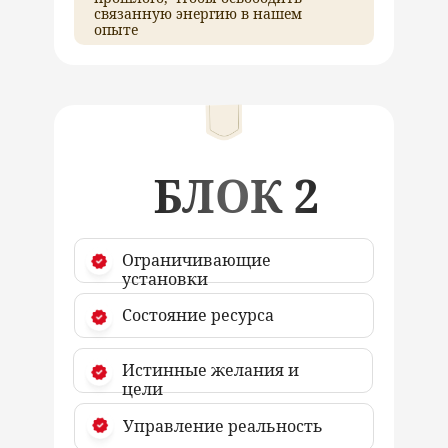
связанную энергию в нашем
опыте
БЛОК 2
Ограничивающие
установки
Состояние ресурса
Истинные желания и
цели
Управление реальность