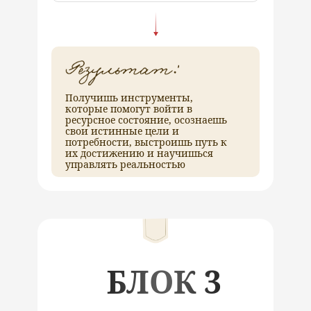
Получишь инструменты,
которые помогут войти в
ресурсное состояние, осознаешь
свои истинные цели и
потребности, выстроишь путь к
их достижению и научишься
управлять реальностью
БЛОК 3