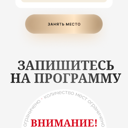
ЗАПИШИТЕСЬ
НА ПРОГРАММУ
ВНИМАНИЕ!