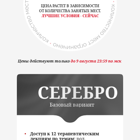
ЦЕНА РАСТЕТ В ЗАВИСИМОСТИ
ОТ КОЛИЧЕСТВА ЗАНЯТЫХ МЕСТ.
ЛУЧШИЕ УСЛОВИЯ - СЕЙЧАС
Цены действуют только
до 9 августа 23:59 по мск
СЕРЕБРО
Базовый вариант
Доступ к 12 терапевтическим
лекциям по темам:
род,