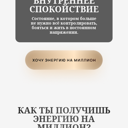
ВНУТРЕННЕЕ
СПОКОЙСТВИЕ
Состояние, в котором больше
не нужно всё контролировать,
бояться и жить в постоянном
напряжении.
КАК ТЫ ПОЛУЧИШЬ
ЭНЕРГИЮ НА
МИЛЛИОН?