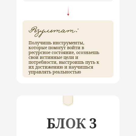
Получишь инструменты,
которые помогут войти в
ресурсное состояние, осознаешь
свои истинные цели и
потребности, выстроишь путь к
их достижению и научишься
управлять реальностью
БЛОК 3