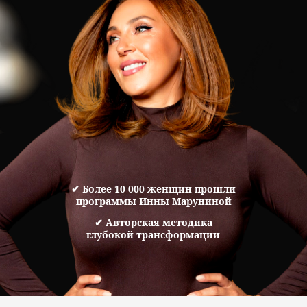
✔ Более 10 000 женщин прошли
программы Инны Маруниной
✔ Авторская методика
глубокой трансформации