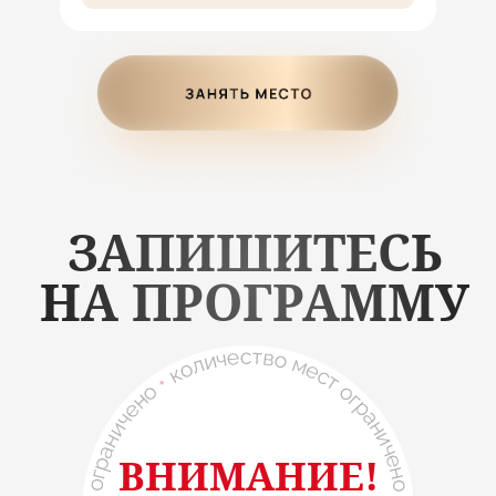
ЗАПИШИТЕСЬ
НА ПРОГРАММУ
ВНИМАНИЕ!