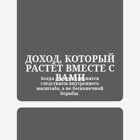
ДОХОД, КОТОРЫЙ
РАСТЁТ ВМЕСТЕ С
ВАМИ
Когда деньги становятся
следствием внутреннего
масштаба, а не бесконечной
борьбы.