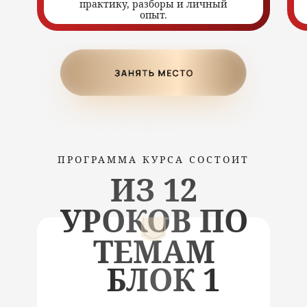
практику, разборы и личный
опыт.
ПРОГРАММА КУРСА СОСТОИТ
ИЗ 12
УРОКОВ ПО
ТЕМАМ
БЛОК 1