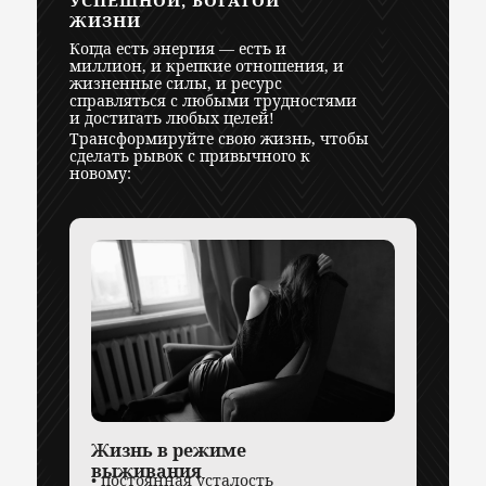
УСПЕШНОЙ, БОГАТОЙ
ЖИЗНИ
Когда есть энергия — есть и
миллион, и крепкие отношения, и
жизненные силы, и ресурс
справляться с любыми трудностями
и достигать любых целей!
Трансформируйте свою жизнь, чтобы
сделать рывок с привычного к
новому:
Жизнь в режиме
выживания
• постоянная усталость