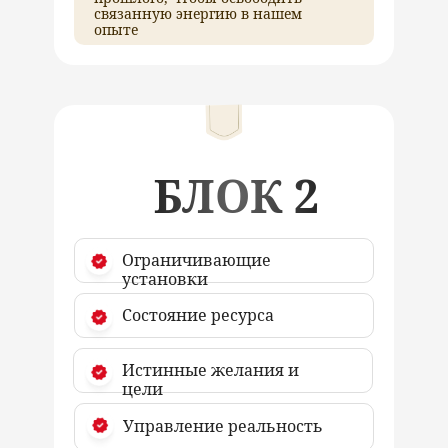
связанную энергию в нашем
опыте
БЛОК 2
Ограничивающие
установки
Состояние ресурса
Истинные желания и
цели
Управление реальность