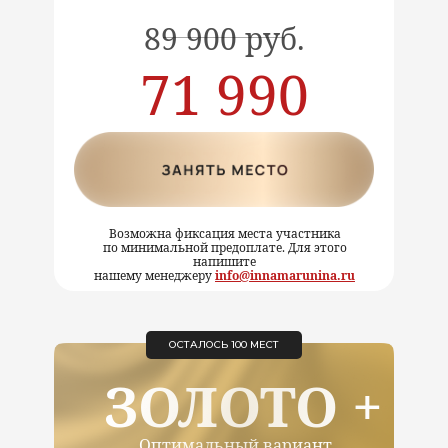
89 900 руб.
71 990
руб.
Возможна фиксация места участника
по минимальной предоплате. Для этого
напишите
нашему менеджеру
info@innamarunina.ru
ОСТАЛОСЬ 100 МЕСТ
ЗОЛОТО +
Оптимальный вариант