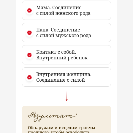
Мама.
Соединение
с силой женского рода
Папа.
Соединение
с силой мужского рода
Контакт с собой.
Внутренний ребенок
Внутренняя женщина.
Соединение с силой
Обнаружим и исцелим травмы
прошлого, чтобы освободить